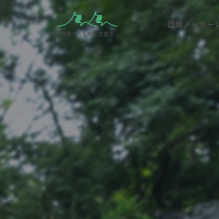
団体メッセー