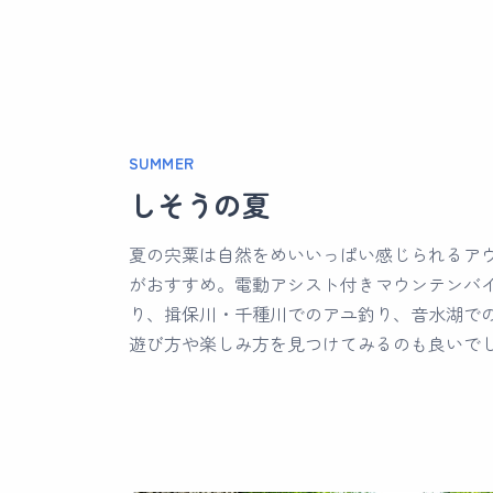
SUMMER
しそうの夏
夏の宍粟は自然をめいいっぱい感じられるア
がおすすめ。電動アシスト付きマウンテンバ
り、揖保川・千種川でのアユ釣り、音水湖で
遊び方や楽しみ方を見つけてみるのも良いで