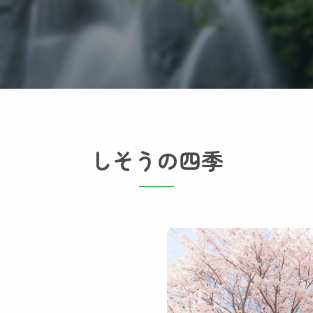
しそうの四季