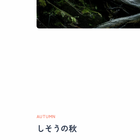
AUTUMN
しそうの秋