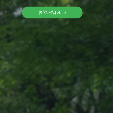
いて
お問い合わせ