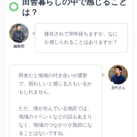
田舎暮らしの中で感じること
は？
移住されて10年経ちますが、なに
か感じられることはありますか？
田舎だと地域の付き合いが濃密
で、煩わしいと感じる人もいるか
もしれません。
ただ、僕が住んでいる地区では、
地域のイベントなどの話もあまり
なく、地域のつながりが負担にな
ることはないですね。