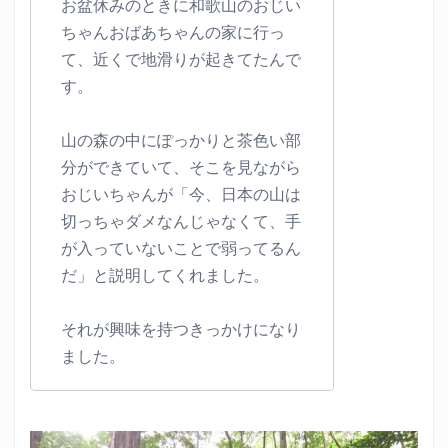
お盆休みのときに和歌山のおじい
ちゃんおばあちゃんの家に行っ
て、近くで地滑りが起きてたんで
す。
山の森の中にぽっかりと茶色い部
分ができていて、そこを見ながら
おじいちゃんが「今、日本の山は
切っちゃダメなんじゃなくて、手
が入っていないことで弱ってるん
だ」と説明してくれました。
それが興味を持つきっかけになり
ました。