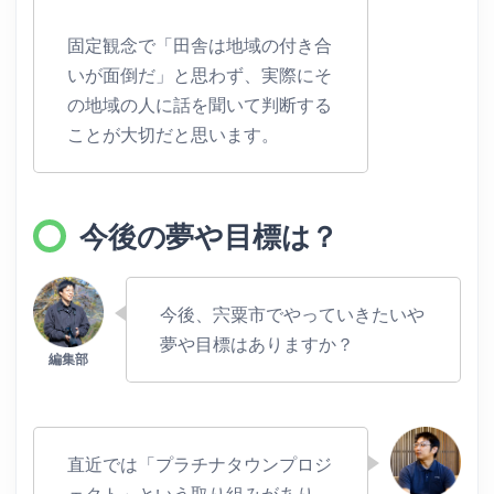
固定観念で「田舎は地域の付き合
いが面倒だ」と思わず、実際にそ
の地域の人に話を聞いて判断する
ことが大切だと思います。
今後の夢や目標は？
今後、宍粟市でやっていきたいや
夢や目標はありますか？
直近では「プラチナタウンプロジ
ェクト」という取り組みがあり、