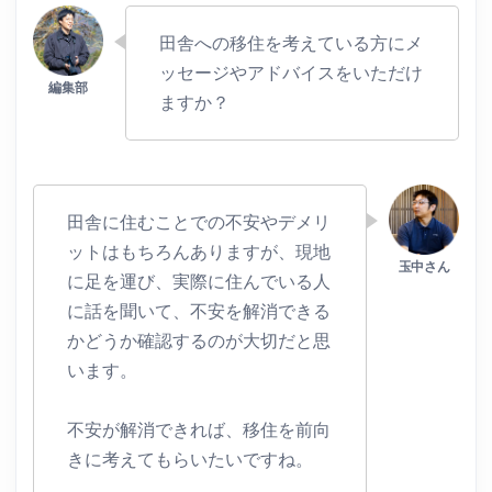
田舎への移住を考えている方にメ
ッセージやアドバイスをいただけ
ますか？
田舎に住むことでの不安やデメリ
ットはもちろんありますが、現地
に足を運び、実際に住んでいる人
に話を聞いて、不安を解消できる
かどうか確認するのが大切だと思
います。
不安が解消できれば、移住を前向
きに考えてもらいたいですね。