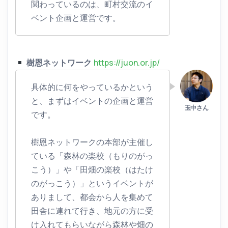
関わっているのは、町村交流のイ
ベント企画と運営です。
樹恩ネットワーク
https://juon.or.jp/
具体的に何をやっているかという
と、まずはイベントの企画と運営
です。
樹恩ネットワークの本部が主催し
ている「森林の楽校（もりのがっ
こう）」や「田畑の楽校（はたけ
のがっこう）」というイベントが
ありまして、都会から人を集めて
田舎に連れて行き、地元の方に受
け入れてもらいながら森林や畑の