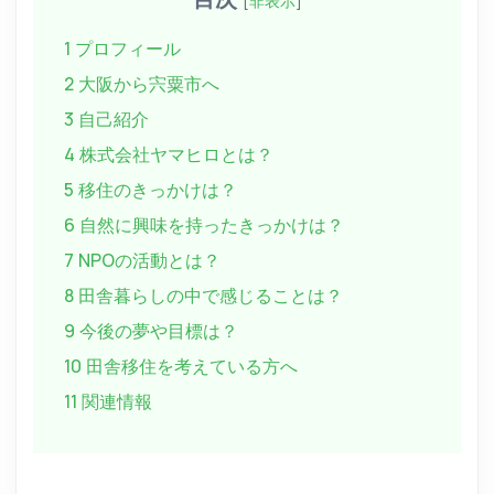
[
非表示
]
1 プロフィール
2 大阪から宍粟市へ
3 自己紹介
4 株式会社ヤマヒロとは？
5 移住のきっかけは？
6 自然に興味を持ったきっかけは？
7 NPOの活動とは？
8 田舎暮らしの中で感じることは？
9 今後の夢や目標は？
10 田舎移住を考えている方へ
11 関連情報