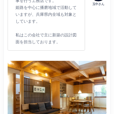
事を行う工務店です。
姫路を中心に播磨地域で活動して
いますが、兵庫県内全域も対象と
しています。
私はこの会社で主に新築の設計図
面を担当しております。