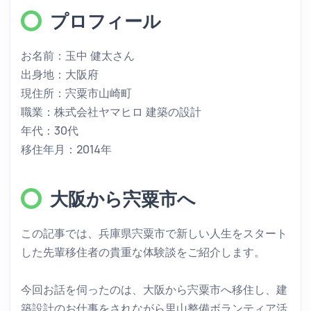
プロフィール
お名前：玉中 健太さん
出身地：大阪府
現住所：宍粟市山崎町
職業：株式会社ヤマヒロ 建築の設計
年代：30代
移住年月：2014年
大阪から宍粟市へ
この記事では、兵庫県宍粟市で新しい人生をスタート
した先輩移住者の貴重な体験談をご紹介します。
今回お話を伺ったのは、大阪から宍粟市へ移住し、建
築設計のお仕事をされながら里山整備ボランティア活