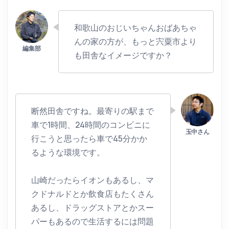
和歌山のおじいちゃんおばあちゃ
んの家の方が、もっと宍粟市より
も田舎なイメージですか？
断然田舎ですね。最寄りの駅まで
車で1時間、24時間のコンビニに
行こうと思ったら車で45分かか
るような環境です。
山崎だったらイオンもあるし、マ
クドナルドとか飲食店もたくさん
あるし、ドラッグストアとかスー
パーもあるので生活するには問題