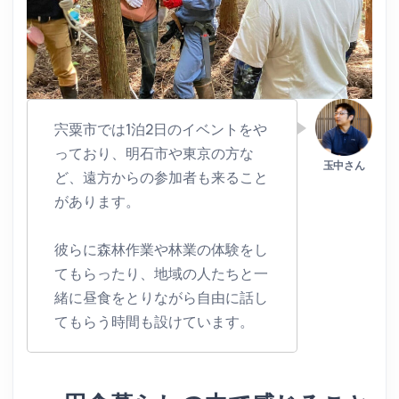
宍粟市では1泊2日のイベントをや
っており、明石市や東京の方な
ど、遠方からの参加者も来ること
があります。
彼らに森林作業や林業の体験をし
てもらったり、地域の人たちと一
緒に昼食をとりながら自由に話し
てもらう時間も設けています。