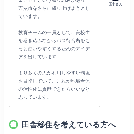
宍粟市をさらに盛り上げようとし
ています。
教育チームの一員として、高校生
を巻き込みながらバス待合所をも
っと使いやすくするためのアイデ
アを出しています。
より多くの人が利用しやすい環境
を目指していて、これが地域全体
の活性化に貢献できたらいいなと
思っています。
田舎移住を考えている方へ