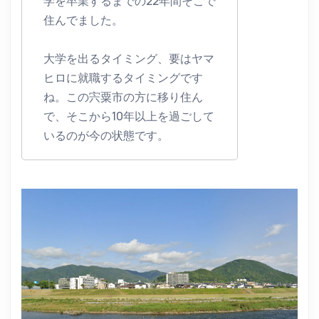
学を卒業するまでの22年間そこで
住んでました。
大学を出るタイミング、要はヤマ
ヒロに就職するタイミングです
ね。この宍粟市の方に移り住ん
で、そこから10年以上を過ごして
いるのが今の状態です。