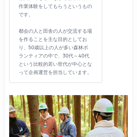
作業体験をしてもらうというもの
です。
都会の人と田舎の人が交流する場
を作ることを主な目的としてお
り、50歳以上の人が多い森林ボ
ランティアの中で、30代～40代
という比較的若い世代が中心とな
って企画運営を担当しています。