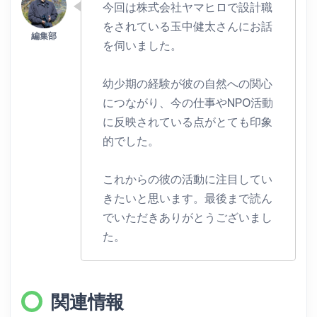
今回は株式会社ヤマヒロで設計職
をされている玉中健太さんにお話
を伺いました。
幼少期の経験が彼の自然への関心
につながり、今の仕事やNPO活動
に反映されている点がとても印象
的でした。
これからの彼の活動に注目してい
きたいと思います。最後まで読ん
でいただきありがとうございまし
た。
関連情報