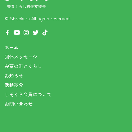
© Shisokura
All rights reserved.
ホーム
団体メッセージ
宍粟の町とくらし
お知らせ
活動紹介
しそくら会員について
お問い合わせ