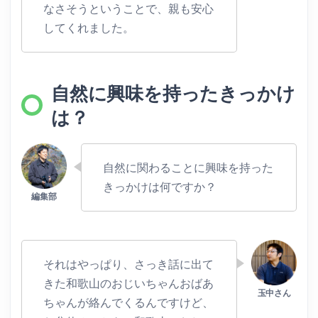
なさそうということで、親も安心
してくれました。
自然に興味を持ったきっかけ
は？
自然に関わることに興味を持った
きっかけは何ですか？
それはやっぱり、さっき話に出て
きた和歌山のおじいちゃんおばあ
ちゃんが絡んでくるんですけど、