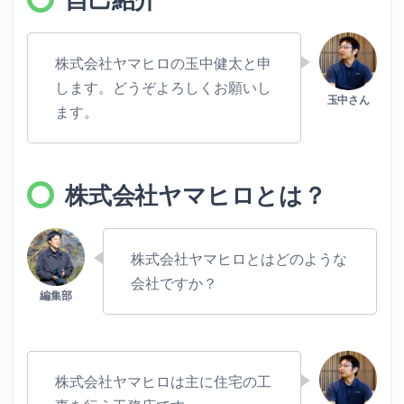
株式会社ヤマヒロの玉中健太と申
します。どうぞよろしくお願いし
ます。
株式会社ヤマヒロとは？
株式会社ヤマヒロとはどのような
会社ですか？
株式会社ヤマヒロは主に住宅の工