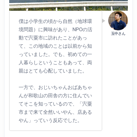
僕は小学生の頃から自然（地球環
境問題）に興味があり、NPOの活
動で宍粟市に訪れたことがあっ
て、この地域のことは以前から知
っていました。でも、初めての一
人暮らしということもあって、両
親はとても心配していました。
一方で、おじいちゃんおばあちゃ
んが和歌山の田舎の方に住んでい
てそこを知っているので、「宍粟
市まで来て全然いいやん、店ある
やん」っていう反応でした。