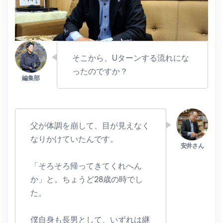
そこから、Uターンする流れにな
ったのですか？
父が体調を崩して、目が見えなく
なりかけていたんです。
「そろそろ帰ってきてくれへん
か」と。ちょうど28歳の時でし
た。
僕自身も長男として、いずれは継