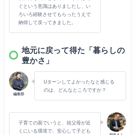
ぐという意識はありましたし、い
ろいろ経験させてもらったうえで
納得して戻ってきました。
地元に戻って得た「暮らしの
豊かさ」
Uターンしてよかったなと感じる
のは、どんなところですか？
子育ての面でいうと、祖父母が近
くにいる環境で、安心して子ども