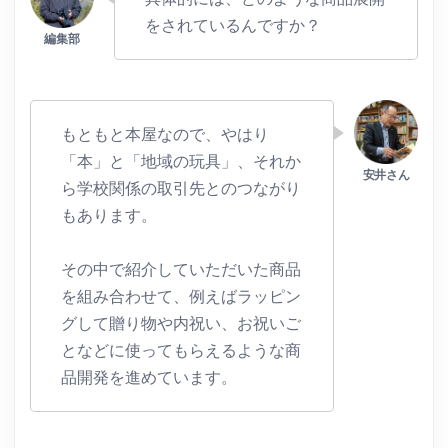
をされているんですか？
もともと本屋なので、やはり
「本」と「地域の玩具」、それか
ら学校関係の取引先とのつながり
もあります。
その中で紹介していただいた商品
を組み合わせて、例えばラッピン
グして贈り物や内祝い、お祝いご
となどに使ってもらえるような商
品開発を進めています。