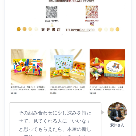
その組み合わせに少し深みを持た
せて、見てくれる人に「いいな」
と思ってもらえたら、本屋の新し