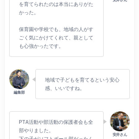
を育てられたのは本当にありがた
かった。
保育園や学校でも、地域の人がす
ごく気にかけてくれて、親として
も心強かったです。
地域で子どもを育てるという安心
感、いいですね。
PTA活動や部活動の保護者会も全
部やりました。
下の子がソフトボール部だったん