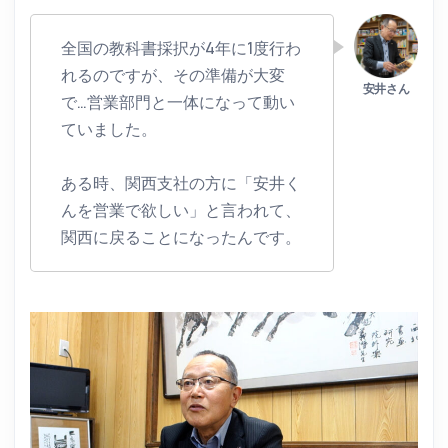
全国の教科書採択が4年に1度行わ
れるのですが、その準備が大変
で…営業部門と一体になって動い
ていました。
ある時、関西支社の方に「安井く
んを営業で欲しい」と言われて、
関西に戻ることになったんです。