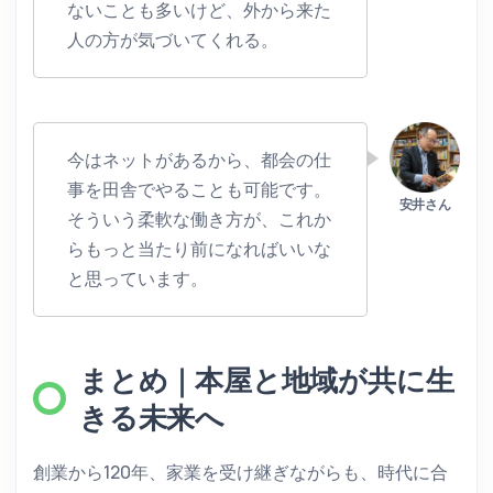
ないことも多いけど、外から来た
人の方が気づいてくれる。
今はネットがあるから、都会の仕
事を田舎でやることも可能です。
そういう柔軟な働き方が、これか
らもっと当たり前になればいいな
と思っています。
まとめ｜本屋と地域が共に生
きる未来へ
創業から120年、家業を受け継ぎながらも、時代に合