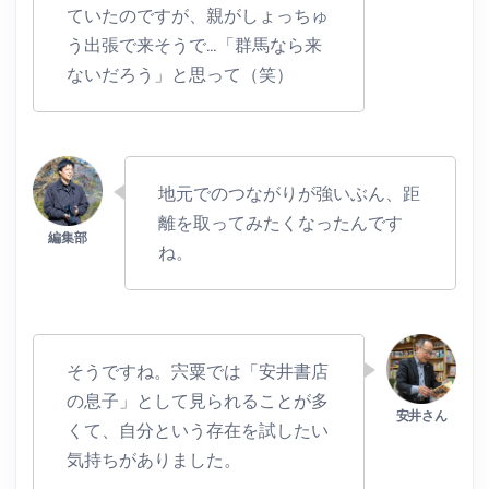
ていたのですが、親がしょっちゅ
う出張で来そうで…「群馬なら来
ないだろう」と思って（笑）
地元でのつながりが強いぶん、距
離を取ってみたくなったんです
ね。
そうですね。宍粟では「安井書店
の息子」として見られることが多
くて、自分という存在を試したい
気持ちがありました。