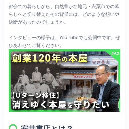
都会での暮らしから、自然豊かな地元・宍粟市での暮
らしへと切り替えたその背景には、どのような想いや
決断があったのでしょうか。
インタビューの様子は、YouTubeでも公開中です。ぜ
ひあわせてご覧ください。
安井書店とは？