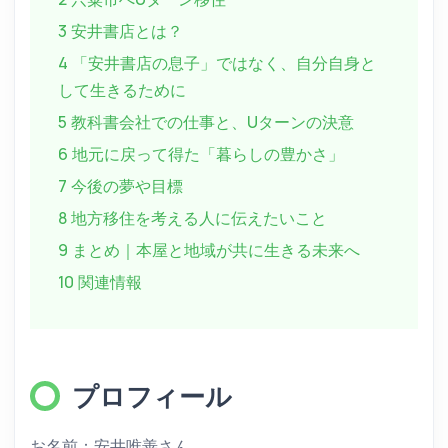
3 安井書店とは？
4 「安井書店の息子」ではなく、自分自身と
して生きるために
5 教科書会社での仕事と、Uターンの決意
6 地元に戻って得た「暮らしの豊かさ」
7 今後の夢や目標
8 地方移住を考える人に伝えたいこと
9 まとめ｜本屋と地域が共に生きる未来へ
10 関連情報
プロフィール
お名前：安井唯善さん