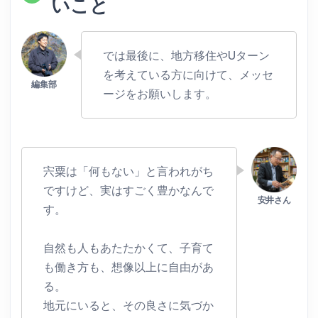
いこと
では最後に、地方移住やUターン
を考えている方に向けて、メッセ
ージをお願いします。
宍粟は「何もない」と言われがち
ですけど、実はすごく豊かなんで
す。
自然も人もあたたかくて、子育て
も働き方も、想像以上に自由があ
る。
地元にいると、その良さに気づか