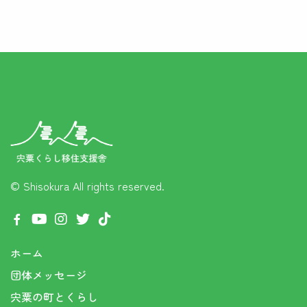
© Shisokura
All rights reserved.
ホーム
団体メッセージ
宍粟の町とくらし