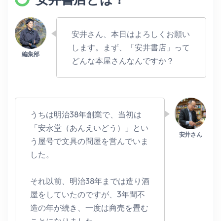
安井さん、本日はよろしくお願い
します。まず、「安井書店」って
どんな本屋さんなんですか？
うちは明治38年創業で、当初は
「安永堂（あんえいどう）」とい
う屋号で文具の問屋を営んでいま
した。
それ以前、明治38年までは造り酒
屋をしていたのですが、3年間不
造の年が続き、一度は商売を畳む
ことになりました。