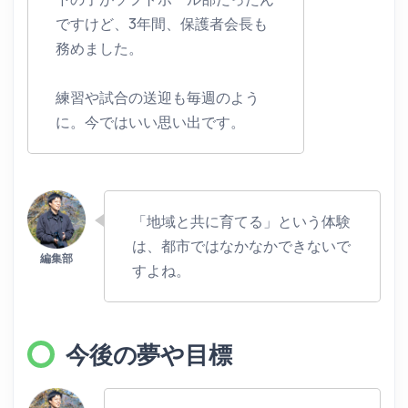
ですけど、3年間、保護者会長も
務めました。
練習や試合の送迎も毎週のよう
に。今ではいい思い出です。
「地域と共に育てる」という体験
は、都市ではなかなかできないで
すよね。
今後の夢や目標