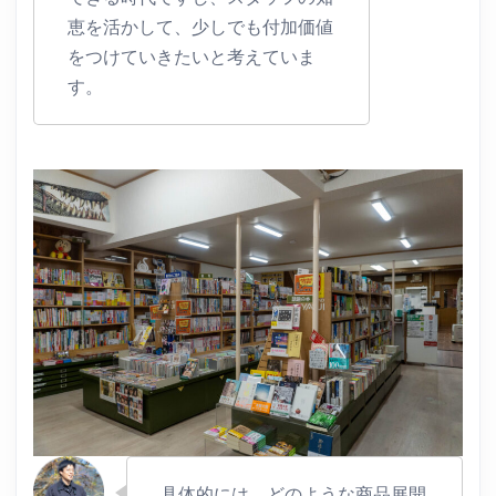
恵を活かして、少しでも付加価値
をつけていきたいと考えていま
す。
具体的には、どのような商品展開