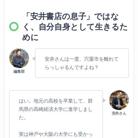
「安井書店の息子」ではな
く、自分自身として生きるた
めに
安井さんは一度、宍粟市を離れて
らっしゃるんですよね？
はい。地元の高校を卒業して、群
馬県の高崎経済大学に進学しまし
た。
実は神戸や大阪の大学にも受かっ