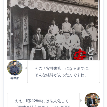
今の「安井書店」になるまでに、
そんな経緯があったんですね。
ええ。昭和28年には法人化して