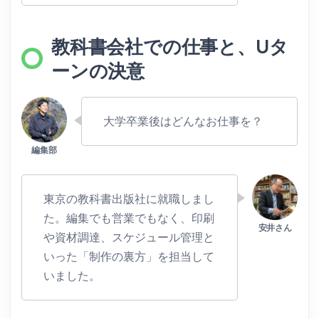
教科書会社での仕事と、Uタ
ーンの決意
大学卒業後はどんなお仕事を？
東京の教科書出版社に就職しまし
た。編集でも営業でもなく、印刷
や資材調達、スケジュール管理と
いった「制作の裏方」を担当して
いました。