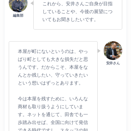
これから、安井さんご自身が目指
していることや、今後の展望につ
いてもお聞きしたいです。
本屋が町にないというのは、やっ
ぱり町としても大きな損失だと思
うんです。だからこそ、本屋をな
んとか残したい、守っていきたい
という想いはずっとあります。
今は本屋を残すために、いろんな
商材も取り扱うようにしていま
す。ネットを通じて、田舎でも一
歩踏み出せば、全国に向けて発信
できる時代ですし、スタッフの知