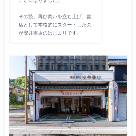
その後、再び商いを立ち上げ、書
店として本格的にスタートしたの
が安井書店のはじまりです。