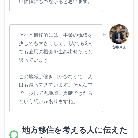
い価値にもつながると思います。
それと最終的には、事業の規模を
少しでも大きくして、1人でも2人
でも雇用の機会を生み出せたらと
思っています。
この地域は働き口が少なくて、人
口も減ってきています。そんな中
で、少しでも地域に貢献できたら
という想いがありますね。
地方移住を考える人に伝えた