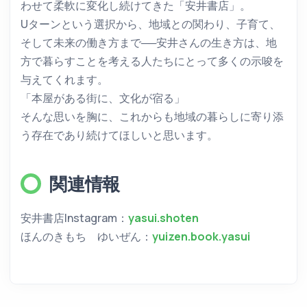
わせて柔軟に変化し続けてきた「安井書店」。
Uターンという選択から、地域との関わり、子育て、
そして未来の働き方まで──安井さんの生き方は、地
方で暮らすことを考える人たちにとって多くの示唆を
与えてくれます。
「本屋がある街に、文化が宿る」
そんな思いを胸に、これからも地域の暮らしに寄り添
う存在であり続けてほしいと思います。
関連情報
安井書店Instagram：
yasui.shoten
ほんのきもち ゆいぜん：
yuizen.book.yasui