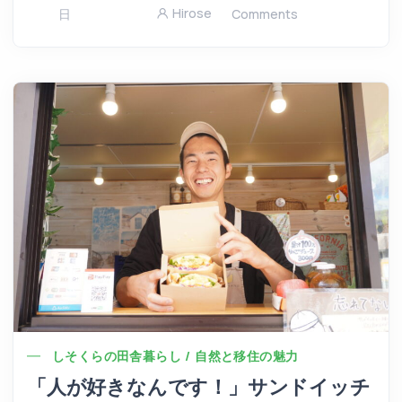
Hirose
日
Comments
しそくらの田舎暮らし / 自然と移住の魅力
「人が好きなんです！」サンドイッチ