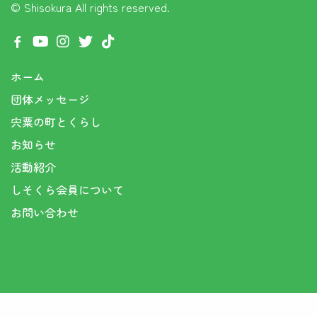
© Shisokura
All rights reserved.
ホーム
団体メッセージ
宍粟の町とくらし
お知らせ
活動紹介
しそくら会員について
お問い合わせ