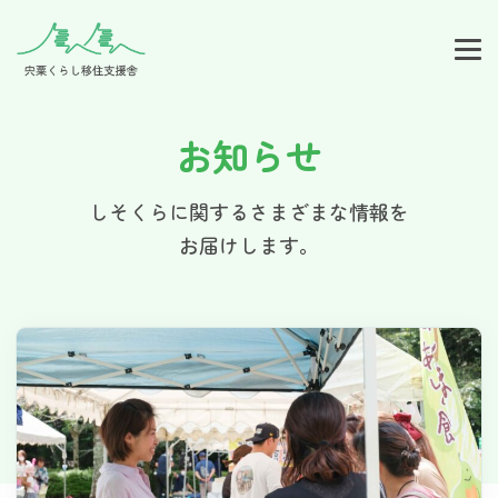
お知らせ
しそくらに関するさまざまな情報を
お届けします。